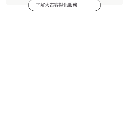
了解大古客製化服務