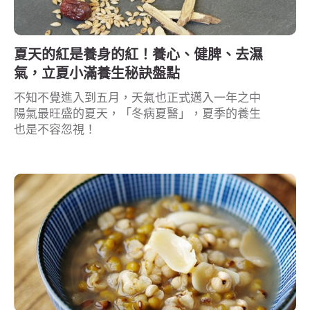
夏天的紅是養身的紅！養心、健脾、去濕
氣，立夏小滿養生秘訣盤點
不知不覺進入到五月，天氣也正式邁入一年之中
陽氣最旺盛的夏天，「冬病夏醫」，夏季的養生
也是不容忽視！