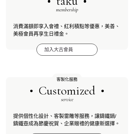
taku
membership
消費滿額即享入會禮、紅利積點等優惠，美善、
美極會員再享生日禮金。
加入大古會員
客製化服務
Customized
service
提供個性化設計、客製雷雕等服務，讓鑄鐵鍋/
鑄鐵壺成為節慶祝賀、企業贈禮的健康新選擇。