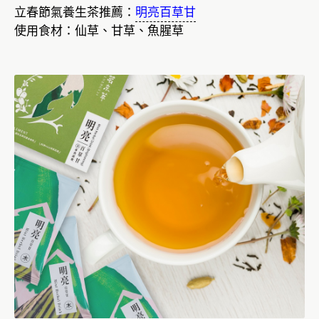
立春節氣養生茶推薦：
明亮百草甘
使用食材：仙草、甘草、魚腥草