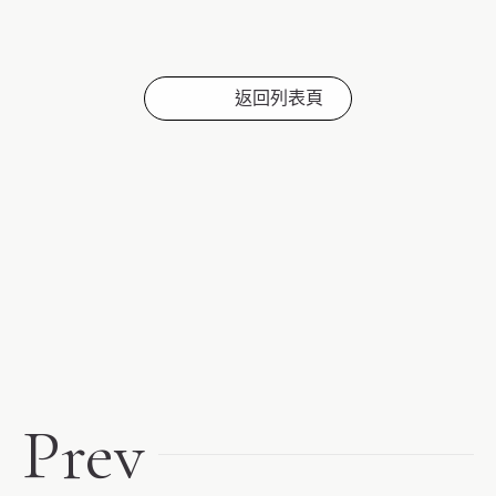
返回列表頁
Prev