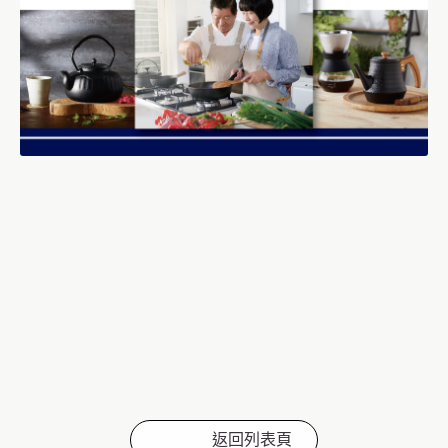
返回列表頁