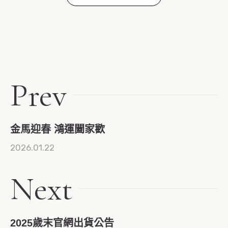
Prev
金馬迎春 鴻運闔家歡
2026.01.22
Next
2025歲末官網出貨公告