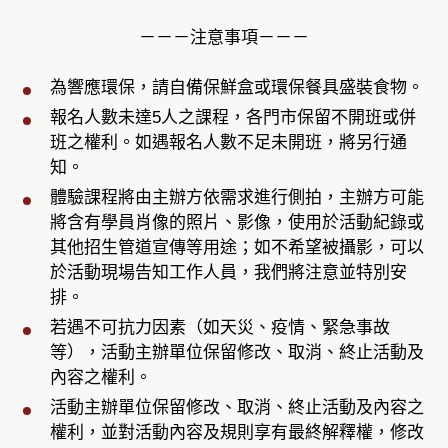
－－－注意事項－－－
為響應環保，請自備保鮮盒或環保餐具盛裝食物。
報名人數未達5人之課程，各門市保留不開班或併
班之權利。如遇報名人數不足未開班，將另行通
知。
體驗課程將由主辦方依需求進行側拍，主辦方可能
將含有學員肖像的照片、影像，使用於活動紀錄或
其他招生管道宣傳等用途；如不希望被攝影，可以
於活動現場告知工作人員，我們將注意並特別安
排。
若遇不可抗力因素（如天災、疫情、緊急事故
等），活動主辦單位保留修改、取消、終止活動及
內容之權利。
活動主辦單位保留修改、取消、終止活動及內容之
權利，並對活動內容及規則享有最終解釋權，修改