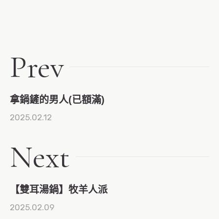
Prev
拿鍋鏟的男人(已額滿)
2025.02.12
Next
【雙耳湯鍋】牧羊人派
2025.02.09