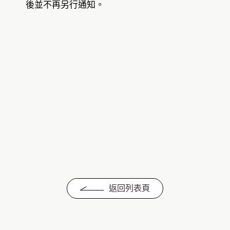
後並不再另行通知。
返回列表頁