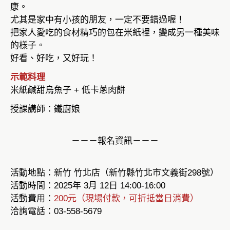
康。
尤其是家中有小孩的朋友，一定不要錯過喔！
把家人愛吃的食材精巧的包在米紙裡，變成另一種美味
的樣子。
好看、好吃，又好玩！
示範料理
米紙鹹甜烏魚子 + 低卡蔥肉餅
授課講師：鐵廚娘
－－－報名資訊－－－
活動地點：新竹 竹北店（新竹縣竹北市文義街298號）
活動時間：2025年 3月 12日 14:00-16:00
活動費用：
200元（現場付款，可折抵當日消費）
洽詢電話：03-558-5679