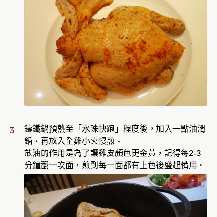
鑄鐵鍋預熱至「水珠快跑」程度後，加入一點油潤
鍋，再放入全雞小火慢煎。
放油的作用是為了讓雞皮顏色更金黃，記得每2-3
分鐘翻一次面，煎到每一面都有上色後盛起備用。