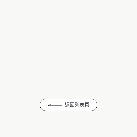
返回列表頁