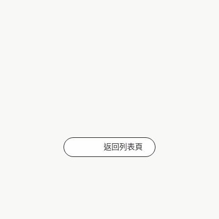
返回列表頁