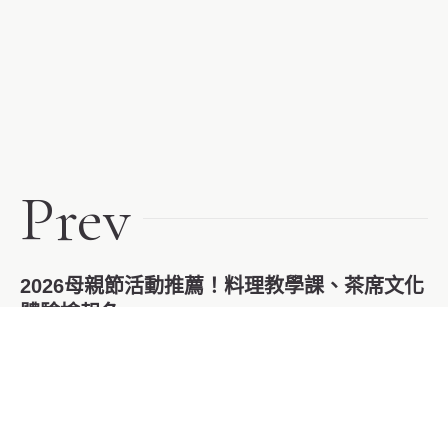
Prev
2026母親節活動推薦！料理教學課、茶席文化
體驗搶報名～
2025.12.15
Next