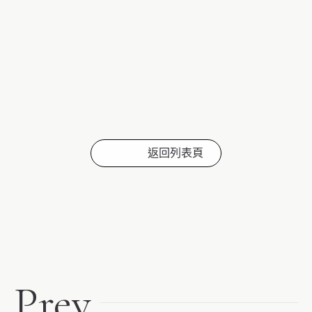
返回列表頁
Prev